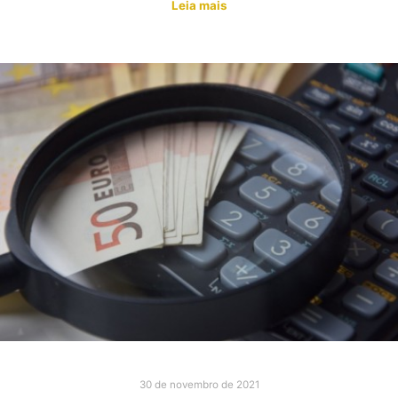
Leia mais
30 de novembro de 2021