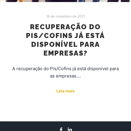
16 de novembro de 2021
RECUPERAÇÃO DO
PIS/COFINS JÁ ESTÁ
DISPONÍVEL PARA
EMPRESAS?
A recuperação do Pis/Cofins já está disponível para
as empresas.…
Leia mais