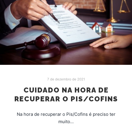
7 de dezembro de 2021
CUIDADO NA HORA DE
RECUPERAR O PIS/COFINS
Na hora de recuperar o Pis/Cofins é preciso ter
muito…