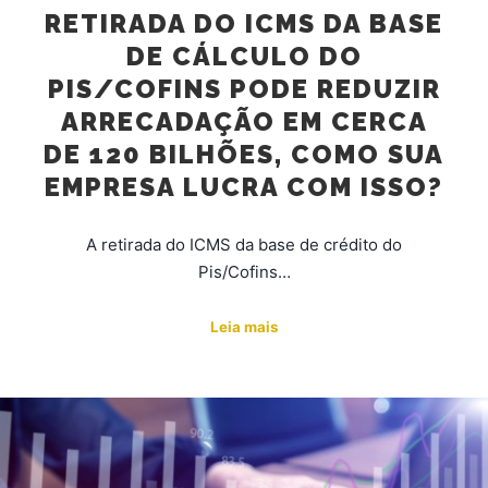
RETIRADA DO ICMS DA BASE
DE CÁLCULO DO
PIS/COFINS PODE REDUZIR
ARRECADAÇÃO EM CERCA
DE 120 BILHÕES, COMO SUA
EMPRESA LUCRA COM ISSO?
A retirada do ICMS da base de crédito do
Pis/Cofins…
Leia mais