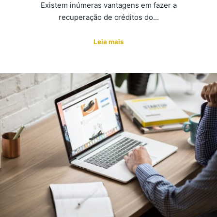
Existem inúmeras vantagens em fazer a
recuperação de créditos do…
Leia mais