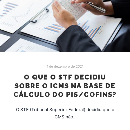
1 de dezembro de 2021
O QUE O STF DECIDIU
SOBRE O ICMS NA BASE DE
CÁLCULO DO PIS/COFINS?
O STF (Tribunal Superior Federal) decidiu que o
ICMS não…