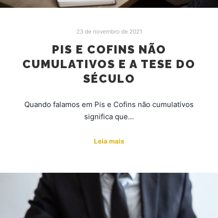
23 de novembro de 2021
PIS E COFINS NÃO
CUMULATIVOS E A TESE DO
SÉCULO
Quando falamos em Pis e Cofins não cumulativos
significa que…
Leia mais