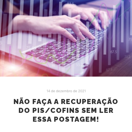
14 de dezembro de 2021
NÃO FAÇA A RECUPERAÇÃO
DO PIS/COFINS SEM LER
ESSA POSTAGEM!