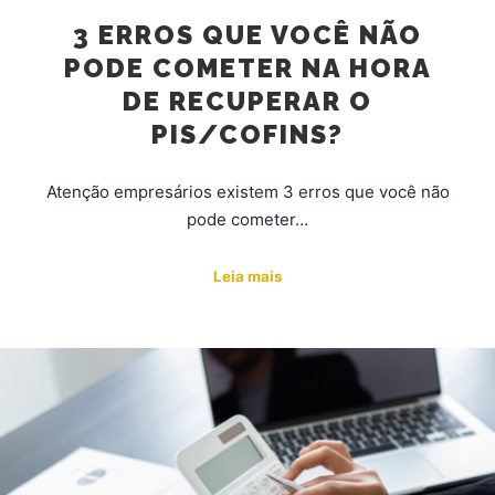
3 ERROS QUE VOCÊ NÃO
PODE COMETER NA HORA
DE RECUPERAR O
PIS/COFINS?
Atenção empresários existem 3 erros que você não
pode cometer…
Leia mais