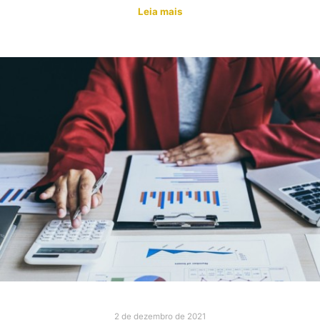
Leia mais
2 de dezembro de 2021