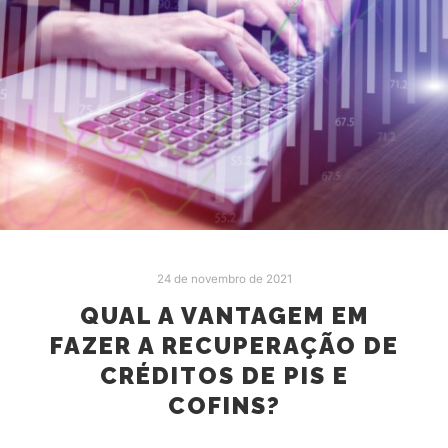
24 de novembro de 2021
QUAL A VANTAGEM EM
FAZER A RECUPERAÇÃO DE
CRÉDITOS DE PIS E
COFINS?