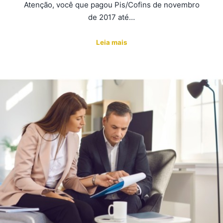
Atenção, você que pagou Pis/Cofins de novembro
de 2017 até…
Leia mais