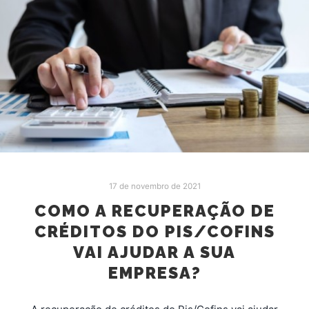
17 de novembro de 2021
COMO A RECUPERAÇÃO DE
CRÉDITOS DO PIS/COFINS
VAI AJUDAR A SUA
EMPRESA?