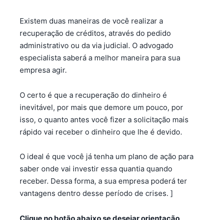
Existem duas maneiras de você realizar a
recuperação de créditos, através do pedido
administrativo ou da via judicial. O advogado
especialista saberá a melhor maneira para sua
empresa agir.
O certo é que a recuperação do dinheiro é
inevitável, por mais que demore um pouco, por
isso, o quanto antes você fizer a solicitação mais
rápido vai receber o dinheiro que lhe é devido.
O ideal é que você já tenha um plano de ação para
saber onde vai investir essa quantia quando
receber. Dessa forma, a sua empresa poderá ter
vantagens dentro desse período de crises. ]
Clique no botão abaixo se desejar orientação