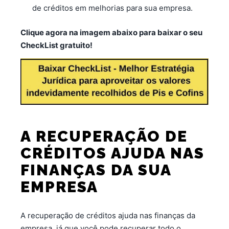
de créditos em melhorias para sua empresa.
Clique agora na imagem abaixo para baixar o seu
CheckList gratuito!
A RECUPERAÇÃO DE
CRÉDITOS AJUDA NAS
FINANÇAS DA SUA
EMPRESA
A recuperação de créditos ajuda nas finanças da
empresa, já que você pode recuperar todo o