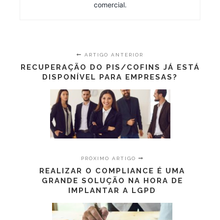
comercial.
ARTIGO ANTERIOR
RECUPERAÇÃO DO PIS/COFINS JÁ ESTÁ
DISPONÍVEL PARA EMPRESAS?
PRÓXIMO ARTIGO
REALIZAR O COMPLIANCE É UMA
GRANDE SOLUÇÃO NA HORA DE
IMPLANTAR A LGPD