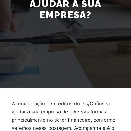
AJUDAR A SUA
EMPRESA?
A recuperação de créditos do Pis/Cofins vai
ajudar a sua empresa de diversas formas
principalmente no setor financeiro, conforme
veremos nessa postagem. Acompanhe até o