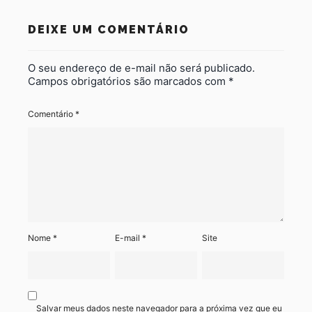
DEIXE UM COMENTÁRIO
O seu endereço de e-mail não será publicado.
Campos obrigatórios são marcados com
*
Comentário
*
Nome
*
E-mail
*
Site
Salvar meus dados neste navegador para a próxima vez que eu