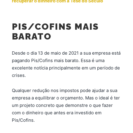
recuperar o dinheiro com a Tese do Século
PIS/COFINS MAIS
BARATO
Desde o dia 13 de maio de 2021 a sua empresa está
pagando Pis/Cofins mais barato. Essa é uma
excelente notícia principalmente em um período de
crises.
Qualquer redução nos impostos pode ajudar a sua
empresa a equilibrar o orçamento. Mas o ideal é ter
um projeto concreto que demonstre o que fazer
com o dinheiro que antes era investido em
Pis/Cofins.