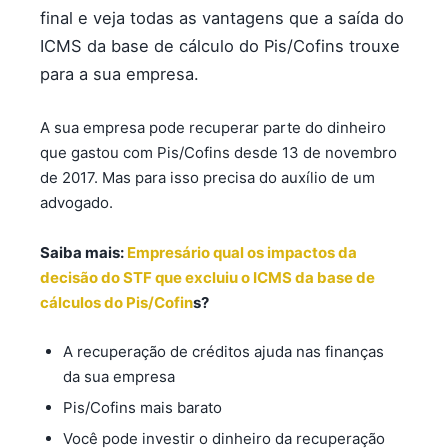
final e veja todas as vantagens que a saída do
ICMS da base de cálculo do Pis/Cofins trouxe
para a sua empresa.
A sua empresa pode recuperar parte do dinheiro
que gastou com Pis/Cofins desde 13 de novembro
de 2017. Mas para isso precisa do auxílio de um
advogado.
Saiba mais:
Empresário qual os impactos da
decisão do STF que excluiu o ICMS da base de
cálculos do Pis/Cofin
s?
A recuperação de créditos ajuda nas finanças
da sua empresa
Pis/Cofins mais barato
Você pode investir o dinheiro da recuperação