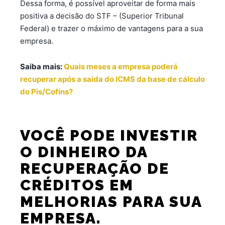
Dessa forma, é possível aproveitar de forma mais
positiva a decisão do STF – (Superior Tribunal
Federal) e trazer o máximo de vantagens para a sua
empresa.
Saiba mais:
Quais meses a empresa poderá
recuperar após a saída do ICMS da base de cálculo
do Pis/Cofins?
VOCÊ PODE INVESTIR
O DINHEIRO DA
RECUPERAÇÃO DE
CRÉDITOS EM
MELHORIAS PARA SUA
EMPRESA.