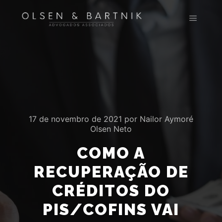
Menu pr
17 de novembro de 2021
por
Nailor Aymoré
Olsen Neto
COMO A
RECUPERAÇÃO DE
CRÉDITOS DO
PIS/COFINS VAI