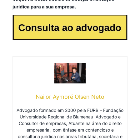
jurídica para a sua empresa.
Nailor Aymoré Olsen Neto
Advogado formado em 2000 pela FURB – Fundação
Universidade Regional de Blumenau .Advogado e
Consultor de empresas, Atuante na área do direito
empresarial, com ênfase em contencioso e
consultoria jurídica nas áreas tributária, societária e