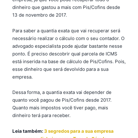
dinheiro que gastou a mais com Pis/Cofins desde
13 de novembro de 2017.
Para saber a quantia exata que vai recuperar será
necessário realizar o cálculo com o seu contador. O
advogado especialista pode ajudar bastante nesse
ponto. É preciso descobrir qual parcela de ICMS
está inserida na base de cálculo de Pis/Cofins. Pois,
esse dinheiro que será devolvido para a sua
empresa.
Dessa forma, a quantia exata vai depender de
quanto você pagou de Pis/Cofins desde 2017.
Quanto mais impostos você tiver pago, mais
dinheiro terá para receber.
Leia também:
3 segredos para a sua empresa