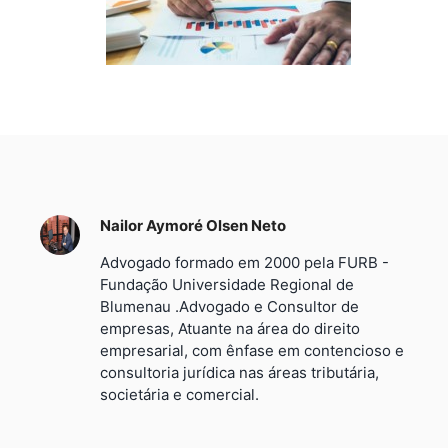
Nailor Aymoré Olsen Neto
Advogado formado em 2000 pela FURB -
Fundação Universidade Regional de
Blumenau .Advogado e Consultor de
empresas, Atuante na área do direito
empresarial, com ênfase em contencioso e
consultoria jurídica nas áreas tributária,
societária e comercial.