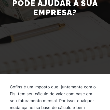
PODE AJUDAR A SUA
EMPRESA?
Cofins é um imposto que, juntamente com o
Pis, tem seu cálculo de valor com base em
seu faturamento mensal. Por isso, qualquer
mudança nessa base de cálculo é bem