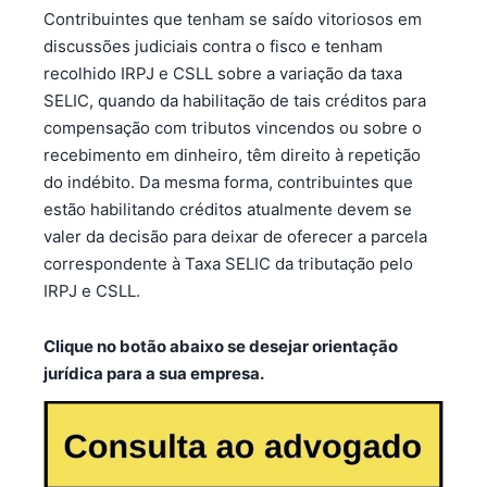
Contribuintes que tenham se saído vitoriosos em
discussões judiciais contra o fisco e tenham
recolhido IRPJ e CSLL sobre a variação da taxa
SELIC, quando da habilitação de tais créditos para
compensação com tributos vincendos ou sobre o
recebimento em dinheiro, têm direito à repetição
do indébito. Da mesma forma, contribuintes que
estão habilitando créditos atualmente devem se
valer da decisão para deixar de oferecer a parcela
correspondente à Taxa SELIC da tributação pelo
IRPJ e CSLL.
Clique no botão abaixo se desejar orientação
jurídica para a sua empresa.