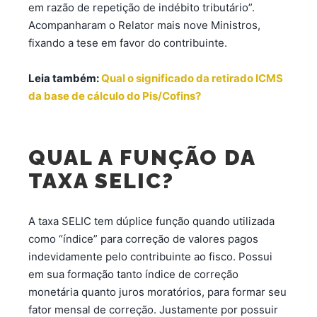
em razão de repetição de indébito tributário”.
Acompanharam o Relator mais nove Ministros,
fixando a tese em favor do contribuinte.
Leia também:
Qual o significado da retirado ICMS
da base de cálculo do Pis/Cofins?
QUAL A FUNÇÃO DA
TAXA SELIC?
A taxa SELIC tem dúplice função quando utilizada
como “índice” para correção de valores pagos
indevidamente pelo contribuinte ao fisco. Possui
em sua formação tanto índice de correção
monetária quanto juros moratórios, para formar seu
fator mensal de correção. Justamente por possuir