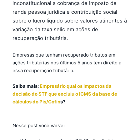
inconstitucional a cobrança de imposto de
renda pessoa jurídica e contribuição social
sobre o lucro líquido sobre valores atinentes à
variação da taxa selic em ações de
recuperação tributária.
Empresas que tenham recuperado tributos em
ações tributárias nos últimos 5 anos tem direito a
essa recuperação tributária.
Saiba mais:
Empresário qual os impactos da
decisão do STF que excluiu o ICMS da base de
cálculos do Pis/Cofin
s?
Nesse post você vai ver