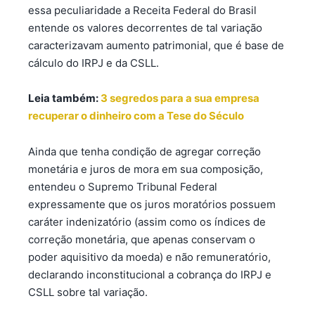
essa peculiaridade a Receita Federal do Brasil
entende os valores decorrentes de tal variação
caracterizavam aumento patrimonial, que é base de
cálculo do IRPJ e da CSLL.
Leia também:
3 segredos para a sua empresa
recuperar o dinheiro com a Tese do Século
Ainda que tenha condição de agregar correção
monetária e juros de mora em sua composição,
entendeu o Supremo Tribunal Federal
expressamente que os juros moratórios possuem
caráter indenizatório (assim como os índices de
correção monetária, que apenas conservam o
poder aquisitivo da moeda) e não remuneratório,
declarando inconstitucional a cobrança do IRPJ e
CSLL sobre tal variação.