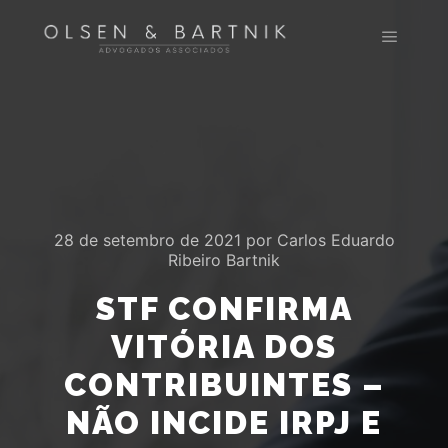
Menu pr
28 de setembro de 2021
por
Carlos Eduardo
Ribeiro Bartnik
STF CONFIRMA
VITÓRIA DOS
CONTRIBUINTES –
NÃO INCIDE IRPJ E