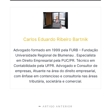
Carlos Eduardo Ribeiro Bartnik
Advogado formado em 1999 pela FURB – Fundação
Universidade Regional de Blumenau . Especialista
em Direito Empresarial pela PUC/PR. Técnico em
Contabilidade pela UFPR. Advogado e Consultor de
empresas, Atuante na área do direito empresarial,
com ênfase em contencioso e consultoria nas áreas
tributária, societária e comercial.
ARTIGO ANTERIOR