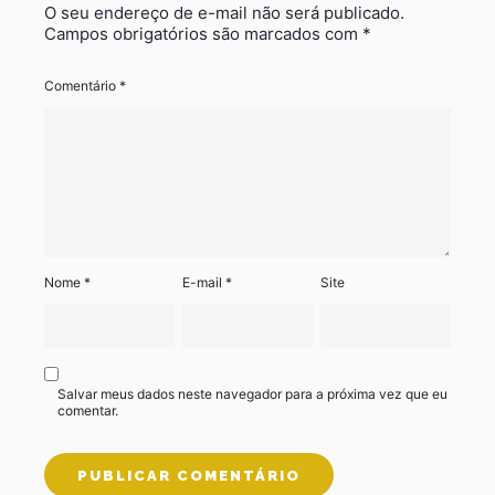
O seu endereço de e-mail não será publicado.
Campos obrigatórios são marcados com
*
Comentário
*
Nome
*
E-mail
*
Site
Salvar meus dados neste navegador para a próxima vez que eu
comentar.