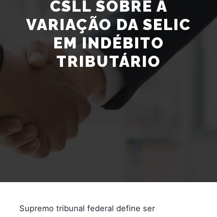
CSLL SOBRE A
VARIAÇÃO DA SELIC
EM INDÉBITO
TRIBUTÁRIO
Supremo tribunal federal define ser