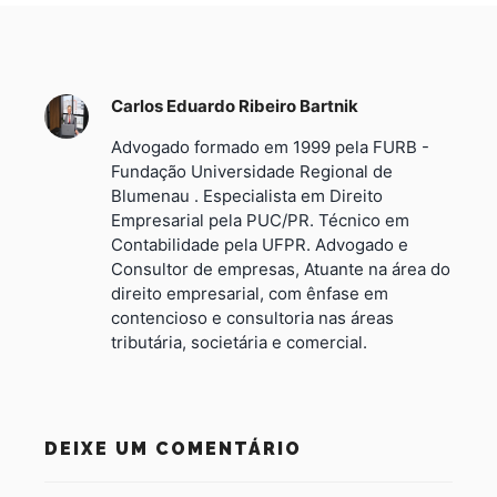
Carlos Eduardo Ribeiro Bartnik
Advogado formado em 1999 pela FURB -
Fundação Universidade Regional de
Blumenau . Especialista em Direito
Empresarial pela PUC/PR. Técnico em
Contabilidade pela UFPR. Advogado e
Consultor de empresas, Atuante na área do
direito empresarial, com ênfase em
contencioso e consultoria nas áreas
tributária, societária e comercial.
DEIXE UM COMENTÁRIO