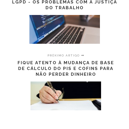
LGPD - OS PROBLEMAS COM A JUSTIÇA
DO TRABALHO
PRÓXIMO ARTIGO
FIQUE ATENTO À MUDANÇA DE BASE
DE CÁLCULO DO PIS E COFINS PARA
NÃO PERDER DINHEIRO