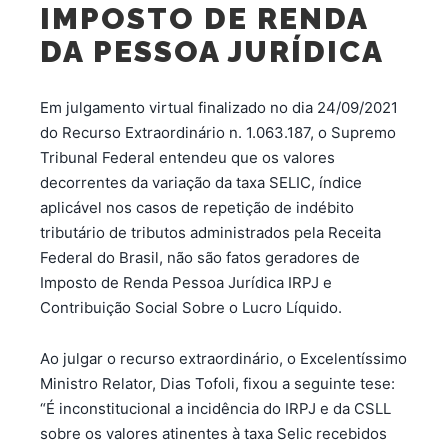
IMPOSTO DE RENDA
DA PESSOA JURÍDICA
Em julgamento virtual finalizado no dia 24/09/2021
do Recurso Extraordinário n. 1.063.187, o Supremo
Tribunal Federal entendeu que os valores
decorrentes da variação da taxa SELIC, índice
aplicável nos casos de repetição de indébito
tributário de tributos administrados pela Receita
Federal do Brasil, não são fatos geradores de
Imposto de Renda Pessoa Jurídica IRPJ e
Contribuição Social Sobre o Lucro Líquido.
Ao julgar o recurso extraordinário, o Excelentíssimo
Ministro Relator, Dias Tofoli, fixou a seguinte tese:
“É inconstitucional a incidência do IRPJ e da CSLL
sobre os valores atinentes à taxa Selic recebidos