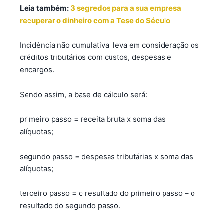
Leia também:
3 segredos para a sua empresa
recuperar o dinheiro com a Tese do Século
Incidência não cumulativa, leva em consideração os
créditos tributários com custos, despesas e
encargos.
Sendo assim, a base de cálculo será:
primeiro passo = receita bruta x soma das
alíquotas;
segundo passo = despesas tributárias x soma das
alíquotas;
terceiro passo = o resultado do primeiro passo – o
resultado do segundo passo.