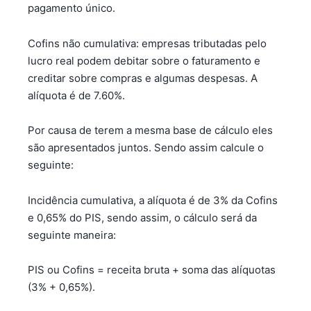
pagamento único.
Cofins não cumulativa: empresas tributadas pelo
lucro real podem debitar sobre o faturamento e
creditar sobre compras e algumas despesas. A
alíquota é de 7.60%.
Por causa de terem a mesma base de cálculo eles
são apresentados juntos. Sendo assim calcule o
seguinte:
Incidência cumulativa, a alíquota é de 3% da Cofins
e 0,65% do PIS, sendo assim, o cálculo será da
seguinte maneira:
PIS ou Cofins = receita bruta + soma das alíquotas
(3% + 0,65%).