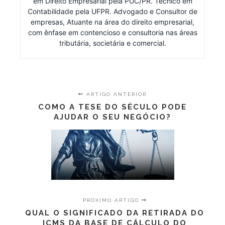
em Direito Empresarial pela PUC/PR. Técnico em
Contabilidade pela UFPR. Advogado e Consultor de
empresas, Atuante na área do direito empresarial,
com ênfase em contencioso e consultoria nas áreas
tributária, societária e comercial.
ARTIGO ANTERIOR
COMO A TESE DO SÉCULO PODE
AJUDAR O SEU NEGÓCIO?
PRÓXIMO ARTIGO
QUAL O SIGNIFICADO DA RETIRADA DO
ICMS DA BASE DE CÁLCULO DO