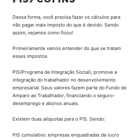
Dessa forma, você precisa fazer os cálculos para
não pagar mais imposto do que é devido. Sendo
assim, vejamos como ficou!
Primeiramente vamos entender do que se tratam
esses impostos.
PIS(Programa de Integração Social), promove a
integração do trabalhador no desenvolvimento
empresarial. Seus valores fazem parte do Fundo de
Amparo ao Trabalhador, financiando o seguro-
desemprego e abonos anuais.
Existem duas alíquotas para o PIS. Sendo:
PIS cumulativo: empresas enquadradas de lucro