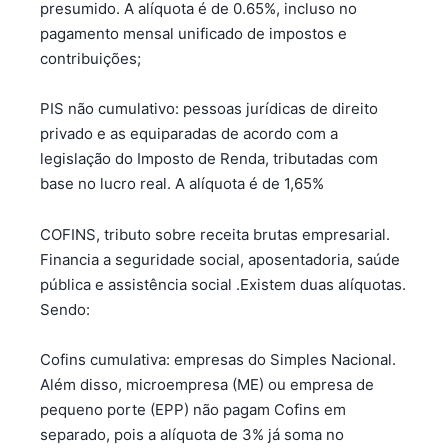
presumido. A alíquota é de 0.65%, incluso no
pagamento mensal unificado de impostos e
contribuições;
PIS não cumulativo: pessoas jurídicas de direito
privado e as equiparadas de acordo com a
legislação do Imposto de Renda, tributadas com
base no lucro real. A alíquota é de 1,65%
COFINS, tributo sobre receita brutas empresarial.
Financia a seguridade social, aposentadoria, saúde
pública e assistência social .Existem duas alíquotas.
Sendo:
Cofins cumulativa: empresas do Simples Nacional.
Além disso, microempresa (ME) ou empresa de
pequeno porte (EPP) não pagam Cofins em
separado, pois a alíquota de 3% já soma no