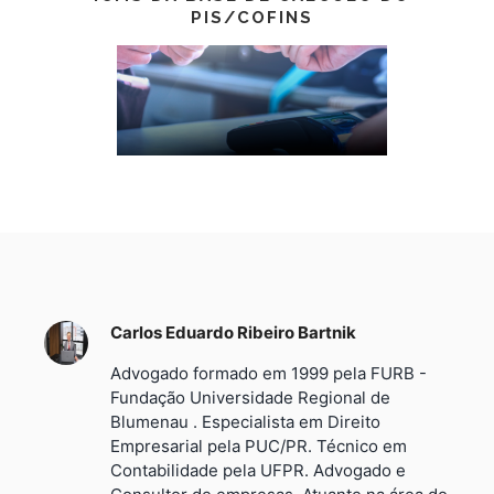
PIS/COFINS
Carlos Eduardo Ribeiro Bartnik
Advogado formado em 1999 pela FURB -
Fundação Universidade Regional de
Blumenau . Especialista em Direito
Empresarial pela PUC/PR. Técnico em
Contabilidade pela UFPR. Advogado e