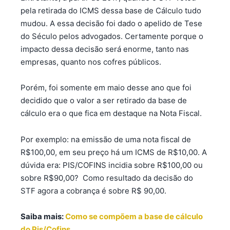
pela retirada do ICMS dessa base de Cálculo tudo
mudou. A essa decisão foi dado o apelido de Tese
do Século pelos advogados. Certamente porque o
impacto dessa decisão será enorme, tanto nas
empresas, quanto nos cofres públicos.
Porém, foi somente em maio desse ano que foi
decidido que o valor a ser retirado da base de
cálculo era o que fica em destaque na Nota Fiscal.
Por exemplo: na emissão de uma nota fiscal de
R$100,00, em seu preço há um ICMS de R$10,00. A
dúvida era: PIS/COFINS incidia sobre R$100,00 ou
sobre R$90,00? Como resultado da decisão do
STF agora a cobrança é sobre R$ 90,00.
Saiba mais:
Como se compõem a base de cálculo
do Pis/Cofins