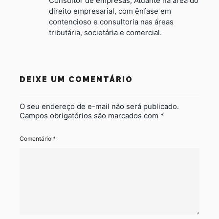
Consultor de empresas, Atuante na área do
direito empresarial, com ênfase em
contencioso e consultoria nas áreas
tributária, societária e comercial.
DEIXE UM COMENTÁRIO
O seu endereço de e-mail não será publicado.
Campos obrigatórios são marcados com
*
Comentário
*