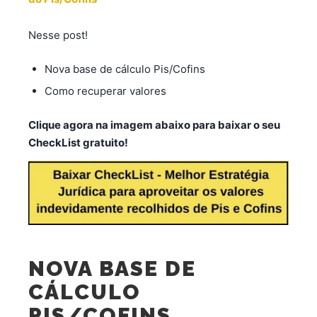
Nesse post!
Nova base de cálculo Pis/Cofins
Como recuperar valores
Clique agora na imagem abaixo para baixar o seu
CheckList gratuito!
NOVA BASE DE
CÁLCULO
PIS/COFINS