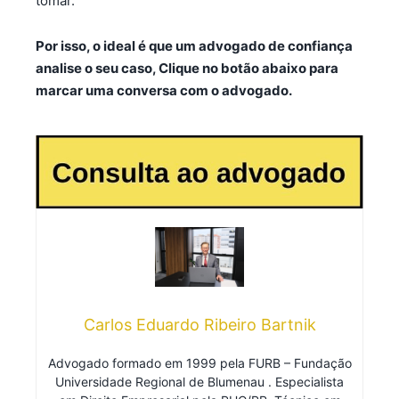
tomar.
Por isso, o ideal é que um advogado de confiança
analise o seu caso, Clique no botão abaixo para
marcar uma conversa com o advogado.
Carlos Eduardo Ribeiro Bartnik
Advogado formado em 1999 pela FURB – Fundação
Universidade Regional de Blumenau . Especialista